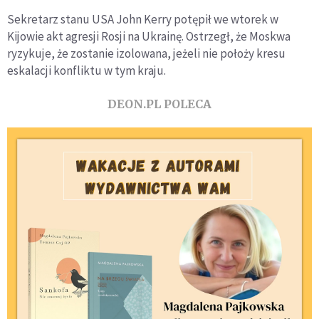
Sekretarz stanu USA John Kerry potępił we wtorek w
Kijowie akt agresji Rosji na Ukrainę. Ostrzegł, że Moskwa
ryzykuje, że zostanie izolowana, jeżeli nie położy kresu
eskalacji konfliktu w tym kraju.
DEON.PL POLECA