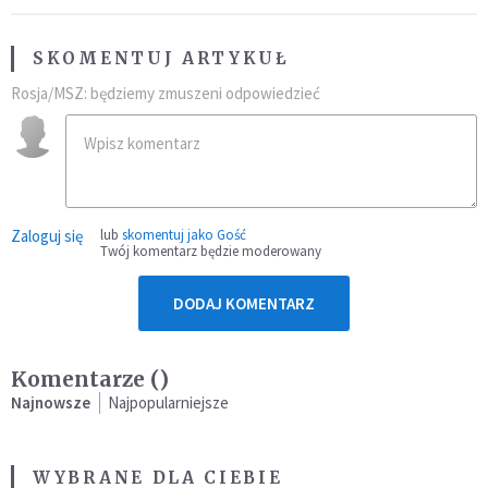
SKOMENTUJ ARTYKUŁ
Rosja/MSZ: będziemy zmuszeni odpowiedzieć
Zaloguj się
lub
skomentuj jako Gość
Twój komentarz będzie moderowany
DODAJ KOMENTARZ
Komentarze (
)
Najnowsze
Najpopularniejsze
WYBRANE DLA CIEBIE