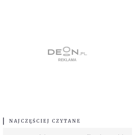
NAJCZĘŚCIEJ CZYTANE