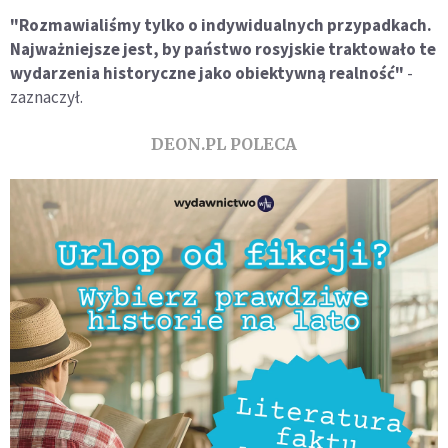
"Rozmawialiśmy tylko o indywidualnych przypadkach.
Najważniejsze jest, by państwo rosyjskie traktowało te
wydarzenia historyczne jako obiektywną realność"
-
zaznaczył.
DEON.PL POLECA