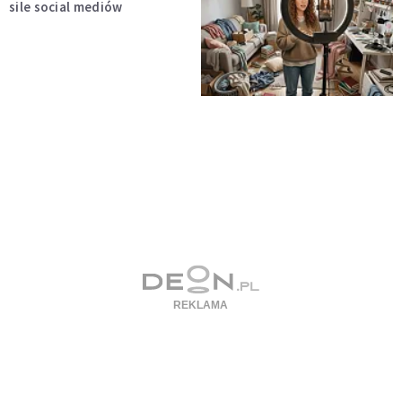
sile social mediów