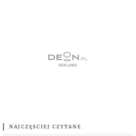
NAJCZĘŚCIEJ CZYTANE