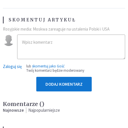
SKOMENTUJ ARTYKUŁ
Rosyjskie media: Moskwa zareaguje na ustalenia Polski i USA
Zaloguj się
lub
skomentuj jako Gość
Twój komentarz będzie moderowany
DODAJ KOMENTARZ
Komentarze (
)
Najnowsze
Najpopularniejsze