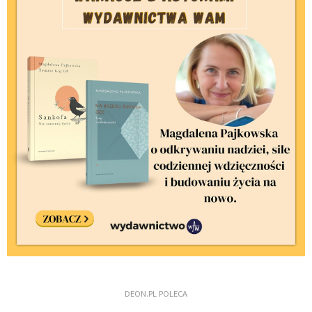
DEON.PL POLECA