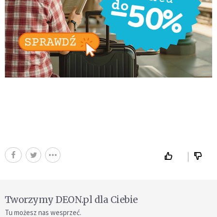
Tworzymy DEON.pl dla Ciebie
Tu możesz nas wesprzeć.