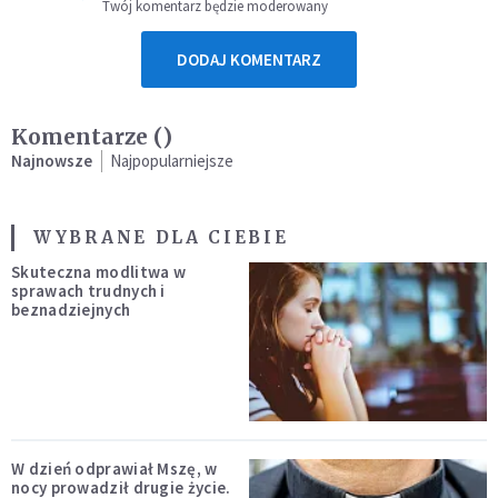
Twój komentarz będzie moderowany
DODAJ KOMENTARZ
Komentarze (
)
Najnowsze
Najpopularniejsze
WYBRANE DLA CIEBIE
Skuteczna modlitwa w
sprawach trudnych i
beznadziejnych
W dzień odprawiał Mszę, w
nocy prowadził drugie życie.