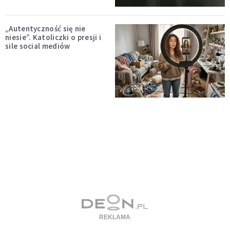
„Autentyczność się nie
niesie”. Katoliczki o presji i
sile social mediów