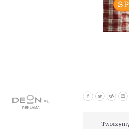
Tworzymy 