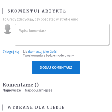
SKOMENTUJ ARTYKUŁ
To Grecy zdecydują, czy pozostać w strefie euro
Zaloguj się
lub
skomentuj jako Gość
Twój komentarz będzie moderowany
DODAJ KOMENTARZ
Komentarze (
)
Najnowsze
Najpopularniejsze
WYBRANE DLA CIEBIE