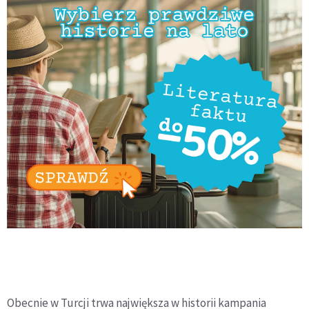
Obecnie w Turcji trwa największa w historii kampania