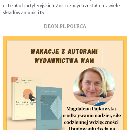
ostrzałach artyleryjskich. Zniszczonych zostało też wiele
składów amunicji IS.
DEON.PL POLECA