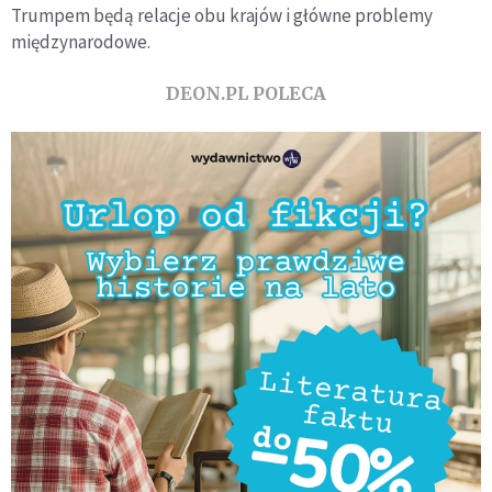
Trumpem będą relacje obu krajów i główne problemy
międzynarodowe.
DEON.PL POLECA