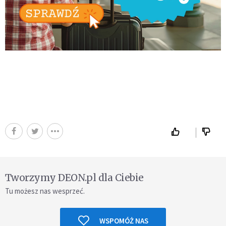
Tworzymy DEON.pl dla Ciebie
Tu możesz nas wesprzeć.
WSPOMÓŻ NAS