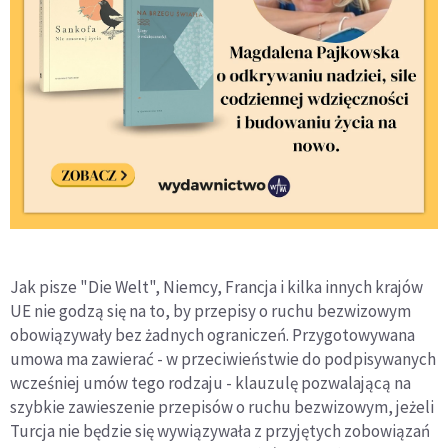
Jak pisze "Die Welt", Niemcy, Francja i kilka innych krajów
UE nie godzą się na to, by przepisy o ruchu bezwizowym
obowiązywały bez żadnych ograniczeń. Przygotowywana
umowa ma zawierać - w przeciwieństwie do podpisywanych
wcześniej umów tego rodzaju - klauzulę pozwalającą na
szybkie zawieszenie przepisów o ruchu bezwizowym, jeżeli
Turcja nie będzie się wywiązywała z przyjętych zobowiązań