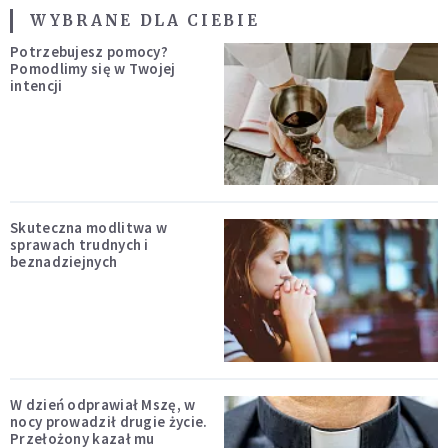
WYBRANE DLA CIEBIE
Potrzebujesz pomocy?
Pomodlimy się w Twojej
intencji
Skuteczna modlitwa w
sprawach trudnych i
beznadziejnych
W dzień odprawiał Mszę, w
nocy prowadził drugie życie.
Przełożony kazał mu