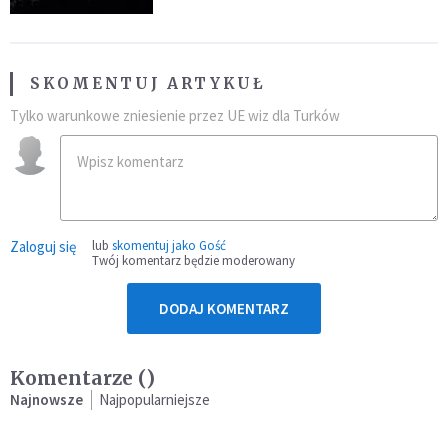
SKOMENTUJ ARTYKUŁ
Tylko warunkowe zniesienie przez UE wiz dla Turków
Zaloguj się
lub
skomentuj jako Gość
Twój komentarz będzie moderowany
DODAJ KOMENTARZ
Komentarze (
)
Najnowsze
Najpopularniejsze