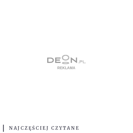
NAJCZĘŚCIEJ CZYTANE