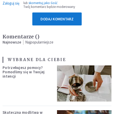
Zaloguj się
lub
skomentuj jako Gość
Twój komentarz będzie moderowany
DODAJ KOMENTARZ
Komentarze (
)
Najnowsze
Najpopularniejsze
WYBRANE DLA CIEBIE
Potrzebujesz pomocy?
Pomodlimy się w Twojej
intencji
Skuteczna modlitwa w