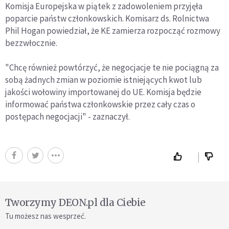
Komisja Europejska w piątek z zadowoleniem przyjęła
poparcie państw członkowskich. Komisarz ds. Rolnictwa
Phil Hogan powiedział, że KE zamierza rozpocząć rozmowy
bezzwłocznie.
"Chcę również powtórzyć, że negocjacje te nie pociągną za
sobą żadnych zmian w poziomie istniejących kwot lub
jakości wołowiny importowanej do UE. Komisja będzie
informować państwa członkowskie przez cały czas o
postępach negocjacji" - zaznaczył.
Tworzymy DEON.pl dla Ciebie
Tu możesz nas wesprzeć.