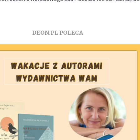
DEON.PL POLECA