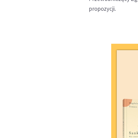
propozycji.