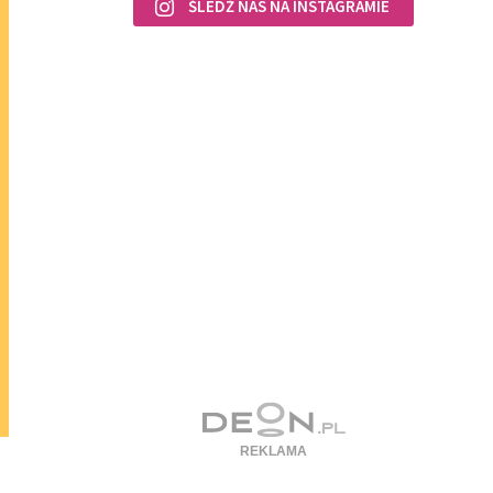
ŚLEDŹ NAS NA INSTAGRAMIE