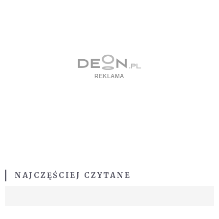
NAJCZĘŚCIEJ CZYTANE