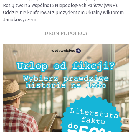
Rosją tworzą Wspólnotę Niepodległych Państw (WNP).
Oddzielnie konferował z prezydentem Ukrainy Wiktorem
Janukowyczem.
DEON.PL POLECA