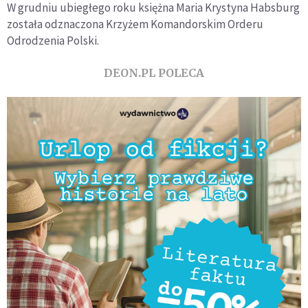
W grudniu ubiegłego roku księżna Maria Krystyna Habsburg
została odznaczona Krzyżem Komandorskim Orderu
Odrodzenia Polski.
DEON.PL POLECA