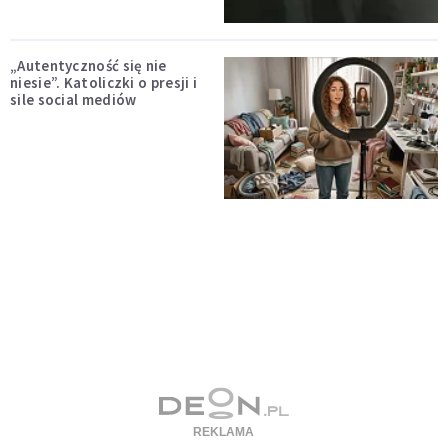
„Autentyczność się nie
niesie”. Katoliczki o presji i
sile social mediów