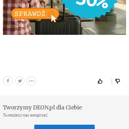
Tworzymy DEON.pl dla Ciebie
Tu możesz nas wesprzeć.