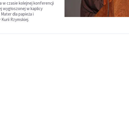
 w czasie kolejnej konferencji
j wygłoszonej w kaplicy
Mater dla papieża i
Kurii Rzymskiej.