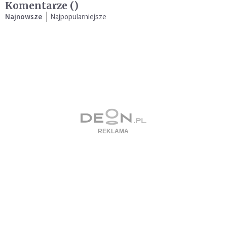
Komentarze (
)
Najnowsze
Najpopularniejsze