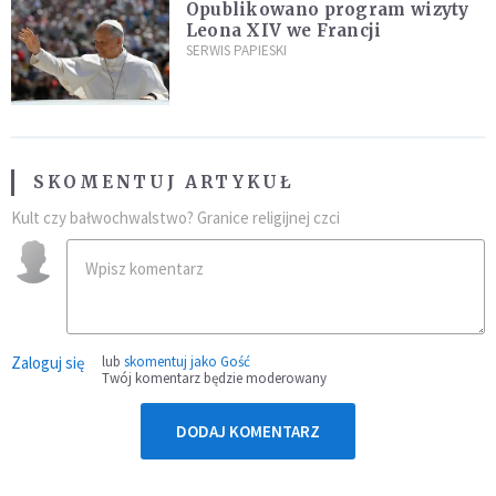
Opublikowano program wizyty
Leona XIV we Francji
SERWIS PAPIESKI
SKOMENTUJ ARTYKUŁ
Kult czy bałwochwalstwo? Granice religijnej czci
Zaloguj się
lub
skomentuj jako Gość
Twój komentarz będzie moderowany
DODAJ KOMENTARZ