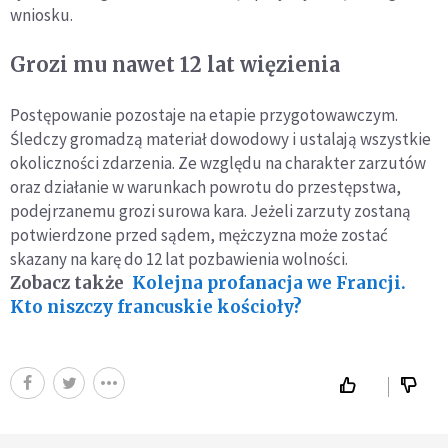
wniosku.
Grozi mu nawet 12 lat więzienia
Postępowanie pozostaje na etapie przygotowawczym.
Śledczy gromadzą materiał dowodowy i ustalają wszystkie
okoliczności zdarzenia. Ze względu na charakter zarzutów
oraz działanie w warunkach powrotu do przestępstwa,
podejrzanemu grozi surowa kara. Jeżeli zarzuty zostaną
potwierdzone przed sądem, mężczyzna może zostać
skazany na karę do 12 lat pozbawienia wolności.
Zobacz także
Kolejna profanacja we Francji.
Kto niszczy francuskie kościoły?