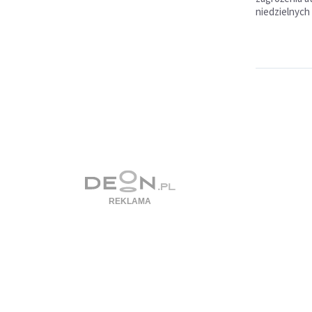
niedzielnych