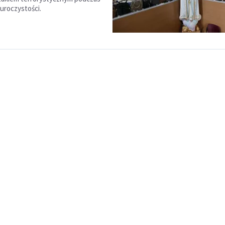
 uroczystości.