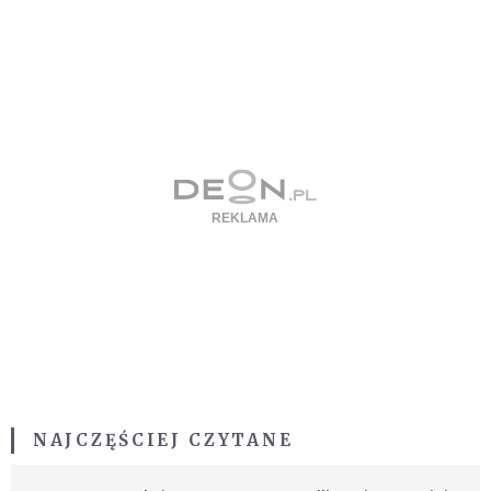
NAJCZĘŚCIEJ CZYTANE