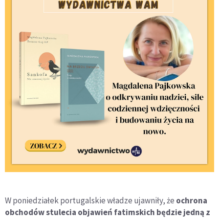
W poniedziałek portugalskie władze ujawniły, że
ochrona
obchodów stulecia objawień fatimskich będzie jedną z