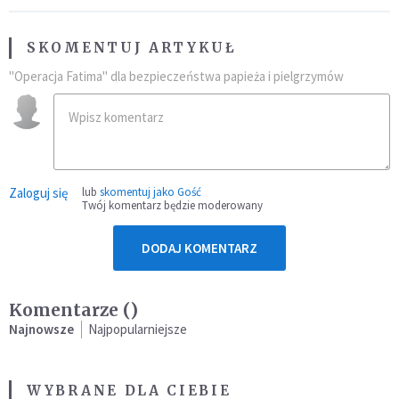
SKOMENTUJ ARTYKUŁ
"Operacja Fatima" dla bezpieczeństwa papieża i pielgrzymów
Zaloguj się
lub
skomentuj jako Gość
Twój komentarz będzie moderowany
DODAJ KOMENTARZ
Komentarze (
)
Najnowsze
Najpopularniejsze
WYBRANE DLA CIEBIE