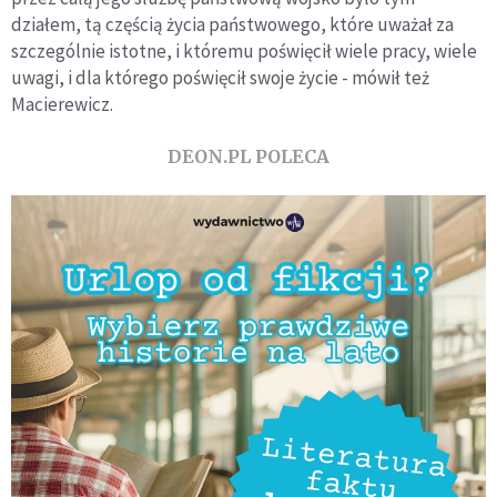
działem, tą częścią życia państwowego, które uważał za
szczególnie istotne, i któremu poświęcił wiele pracy, wiele
uwagi, i dla którego poświęcił swoje życie - mówił też
Macierewicz.
DEON.PL POLECA