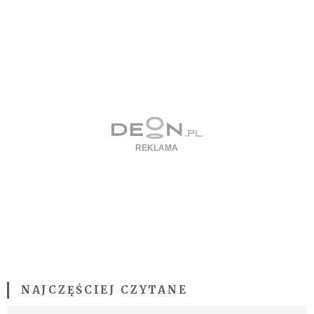
NAJCZĘŚCIEJ CZYTANE