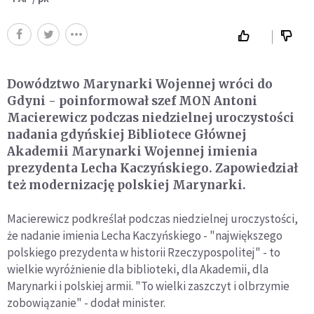
Dowództwo Marynarki Wojennej wróci do
Gdyni - poinformował szef MON Antoni
Macierewicz podczas niedzielnej uroczystości
nadania gdyńskiej Bibliotece Głównej
Akademii Marynarki Wojennej imienia
prezydenta Lecha Kaczyńskiego. Zapowiedział
też modernizację polskiej Marynarki.
Macierewicz podkreślał podczas niedzielnej uroczystości,
że nadanie imienia Lecha Kaczyńskiego - "największego
polskiego prezydenta w historii Rzeczypospolitej" - to
wielkie wyróżnienie dla biblioteki, dla Akademii, dla
Marynarki i polskiej armii. "To wielki zaszczyt i olbrzymie
zobowiązanie" - dodał minister.