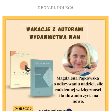
DEON.PL POLECA