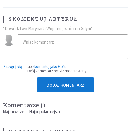
SKOMENTUJ ARTYKUŁ
"Dowództwo Marynarki Wojennej wróci do Gdyni"
Zaloguj się
lub
skomentuj jako Gość
Twój komentarz będzie moderowany
DODAJ KOMENTARZ
Komentarze (
)
Najnowsze
Najpopularniejsze