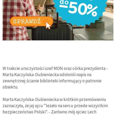
W trakcie uroczystości szef MON oraz córka prezydenta -
Marta Kaczyńska-Dubieniecka odsłonili napis na
zewnętrznej ścianie biblioteki informujący o patronie
obiektu.
Marta Kaczyńska-Dubieniecka w krótkim przemówieniu
zaznaczyła, że jej ojcu "leżało na sercu przede wszystkim
bezpieczeństwo Polski". - Zarówno mój ojciec Lech