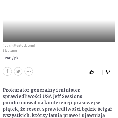
(fot. shutterstock.com)
9 lat temu
PAP / pk
Prokurator generalny i minister
sprawiedliwości USA Jeff Sessions
poinformował na konferencji prasowej w
piątek, że resort sprawiedliwości będzie ścigał
wszystkich, którzy łamią prawo i ujawniają