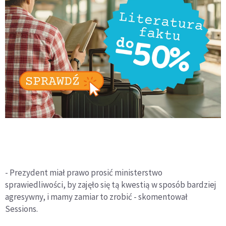
- Prezydent miał prawo prosić ministerstwo
sprawiedliwości, by zajęło się tą kwestią w sposób bardziej
agresywny, i mamy zamiar to zrobić - skomentował
Sessions.