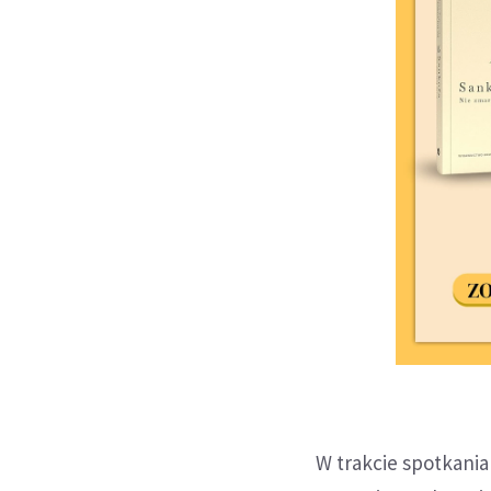
W trakcie spotkania