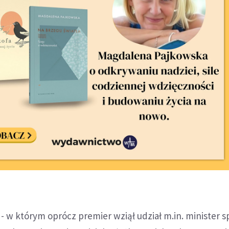
 - w którym oprócz premier wziął udział m.in. minister 