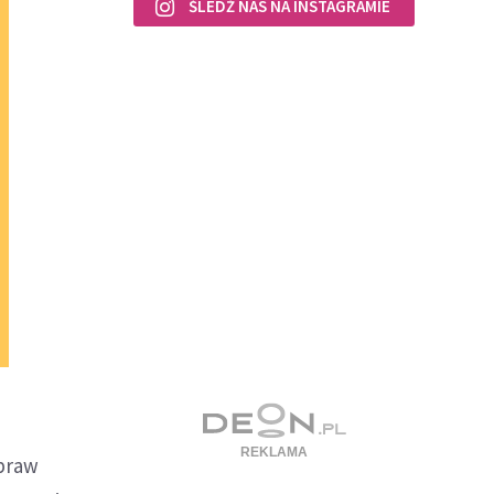
ŚLEDŹ NAS NA INSTAGRAMIE
spraw