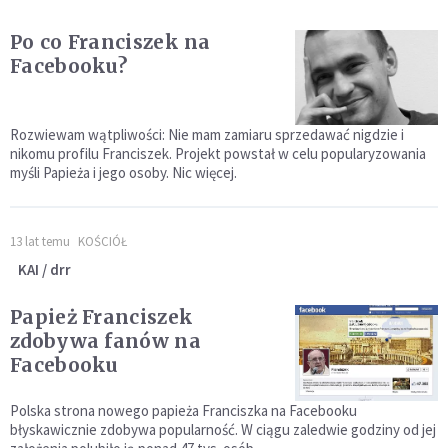
Po co Franciszek na
Facebooku?
Rozwiewam wątpliwości: Nie mam zamiaru sprzedawać nigdzie i
nikomu profilu Franciszek. Projekt powstał w celu popularyzowania
myśli Papieża i jego osoby. Nic więcej.
13 lat temu
KOŚCIÓŁ
KAI / drr
Papież Franciszek
zdobywa fanów na
Facebooku
Polska strona nowego papieża Franciszka na Facebooku
błyskawicznie zdobywa popularność. W ciągu zaledwie godziny od jej