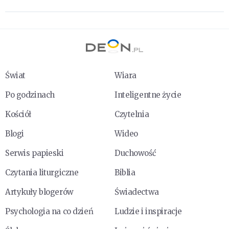
Świat
Wiara
Po godzinach
Inteligentne życie
Kościół
Czytelnia
Blogi
Wideo
Serwis papieski
Duchowość
Czytania liturgiczne
Biblia
Artykuły blogerów
Świadectwa
Psychologia na co dzień
Ludzie i inspiracje