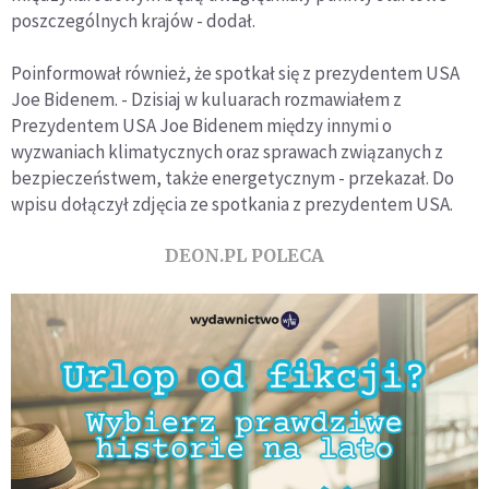
poszczególnych krajów - dodał.
Poinformował również, że spotkał się z prezydentem USA
Joe Bidenem. - Dzisiaj w kuluarach rozmawiałem z
Prezydentem USA Joe Bidenem między innymi o
wyzwaniach klimatycznych oraz sprawach związanych z
bezpieczeństwem, także energetycznym - przekazał. Do
wpisu dołączył zdjęcia ze spotkania z prezydentem USA.
DEON.PL POLECA