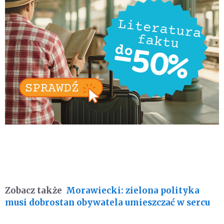
Zobacz także
Morawiecki: zielona polityka
musi dobrostan obywatela umieszczać w sercu