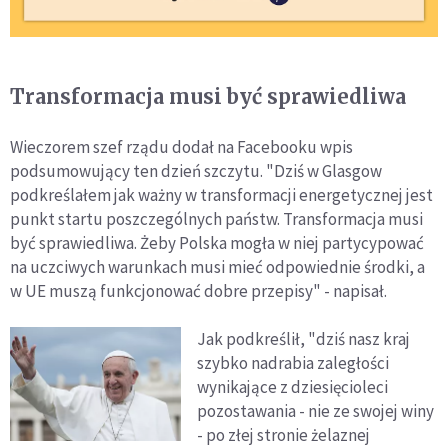
Transformacja musi być sprawiedliwa
Wieczorem szef rządu dodał na Facebooku wpis
podsumowujący ten dzień szczytu. "Dziś w Glasgow
podkreślałem jak ważny w transformacji energetycznej jest
punkt startu poszczególnych państw. Transformacja musi
być sprawiedliwa. Żeby Polska mogła w niej partycypować
na uczciwych warunkach musi mieć odpowiednie środki, a
w UE muszą funkcjonować dobre przepisy" - napisał.
Jak podkreślił, "dziś nasz kraj
szybko nadrabia zaległości
wynikające z dziesięcioleci
pozostawania - nie ze swojej winy
- po złej stronie żelaznej