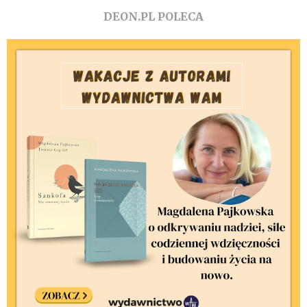
DEON.PL POLECA