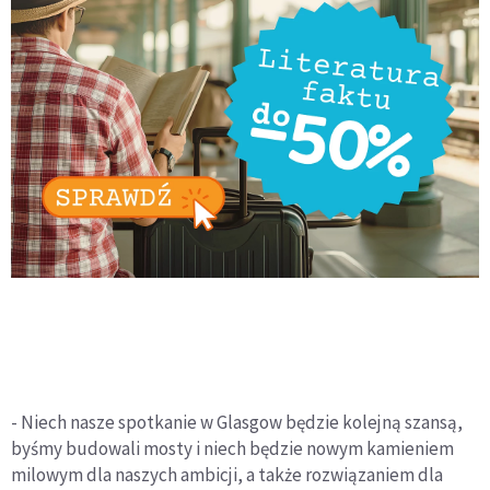
- Niech nasze spotkanie w Glasgow będzie kolejną szansą,
byśmy budowali mosty i niech będzie nowym kamieniem
milowym dla naszych ambicji, a także rozwiązaniem dla