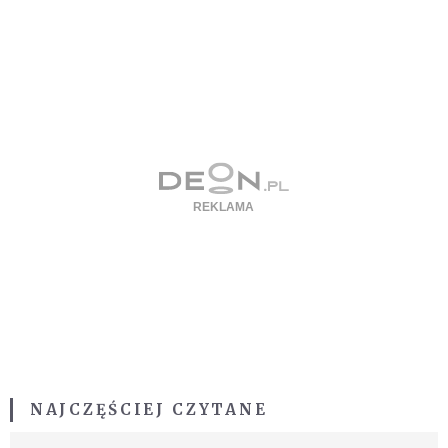
NAJCZĘŚCIEJ CZYTANE