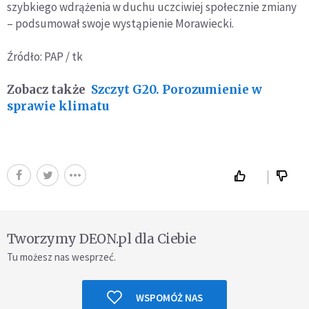
szybkiego wdrążenia w duchu uczciwiej społecznie zmiany
– podsumował swoje wystąpienie Morawiecki.
Źródło: PAP / tk
Zobacz także
Szczyt G20. Porozumienie w
sprawie klimatu
Tworzymy DEON.pl dla Ciebie
Tu możesz nas wesprzeć.
WSPOMÓŻ NAS