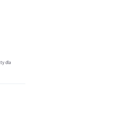
ty dla