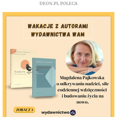
DEON.PL POLECA