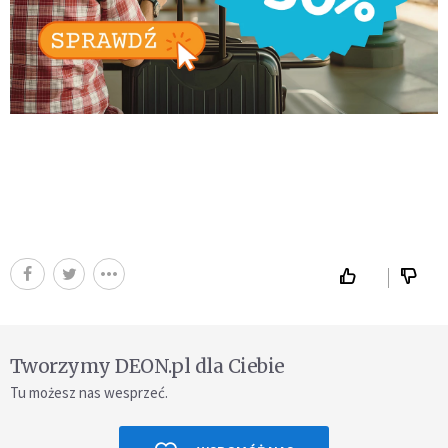
Tworzymy DEON.pl dla Ciebie
Tu możesz nas wesprzeć.