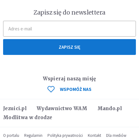
Zapisz się do newslettera
ZAPISZ SIĘ
Wspieraj naszą misję
WSPOMÓŻ NAS
Jezuici.pl
Wydawnictwo WAM
Mando.pl
Modlitwa w drodze
O portalu
Regulamin
Polityka prywatności
Kontakt
Dla mediów