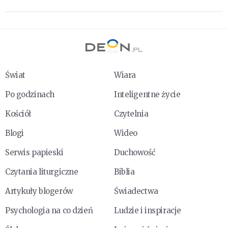
Świat
Wiara
Po godzinach
Inteligentne życie
Kościół
Czytelnia
Blogi
Wideo
Serwis papieski
Duchowość
Czytania liturgiczne
Biblia
Artykuły blogerów
Świadectwa
Psychologia na co dzień
Ludzie i inspiracje