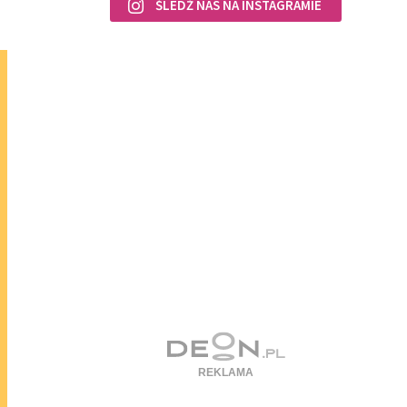
ŚLEDŹ NAS NA INSTAGRAMIE