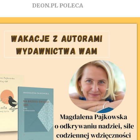
DEON.PL POLECA