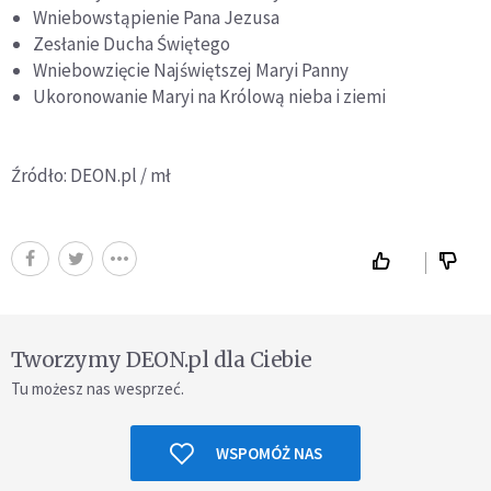
Wniebowstąpienie Pana Jezusa
Zesłanie Ducha Świętego
Wniebowzięcie Najświętszej Maryi Panny
Ukoronowanie Maryi na Królową nieba i ziemi
Źródło: DEON.pl / mł
Tworzymy DEON.pl dla Ciebie
Tu możesz nas wesprzeć.
WSPOMÓŻ NAS