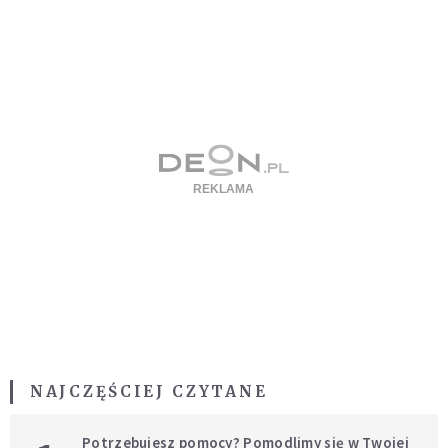
NAJCZĘŚCIEJ CZYTANE
Potrzebujesz pomocy? Pomodlimy się w Twojej