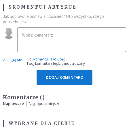
SKOMENTUJ ARTYKUŁ
Jak poprawnie odmawiać różaniec? Oto wszystko, czego
potrzebujesz
Zaloguj się
lub
skomentuj jako Gość
Twój komentarz będzie moderowany
DODAJ KOMENTARZ
Komentarze (
)
Najnowsze
Najpopularniejsze
WYBRANE DLA CIEBIE