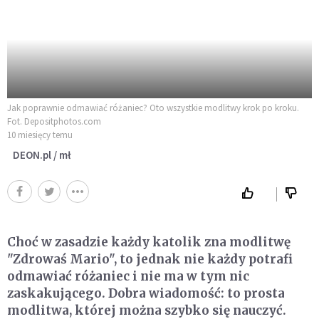
Jak poprawnie odmawiać różaniec? Oto wszystkie modlitwy krok po kroku.
Fot. Depositphotos.com
10 miesięcy temu
DEON.pl / mł
Choć w zasadzie każdy katolik zna modlitwę
"Zdrowaś Mario", to jednak nie każdy potrafi
odmawiać różaniec i nie ma w tym nic
zaskakującego. Dobra wiadomość: to prosta
modlitwa, której można szybko się nauczyć.