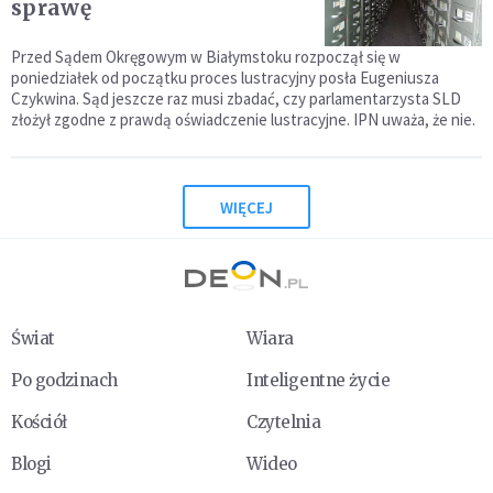
sprawę
Przed Sądem Okręgowym w Białymstoku rozpoczął się w
poniedziałek od początku proces lustracyjny posła Eugeniusza
Czykwina. Sąd jeszcze raz musi zbadać, czy parlamentarzysta SLD
złożył zgodne z prawdą oświadczenie lustracyjne. IPN uważa, że nie.
WIĘCEJ
Świat
Wiara
Po godzinach
Inteligentne życie
Kościół
Czytelnia
Blogi
Wideo