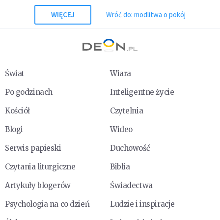
WIĘCEJ
Wróć do: modlitwa o pokój
Świat
Wiara
Po godzinach
Inteligentne życie
Kościół
Czytelnia
Blogi
Wideo
Serwis papieski
Duchowość
Czytania liturgiczne
Biblia
Artykuły blogerów
Świadectwa
Psychologia na co dzień
Ludzie i inspiracje