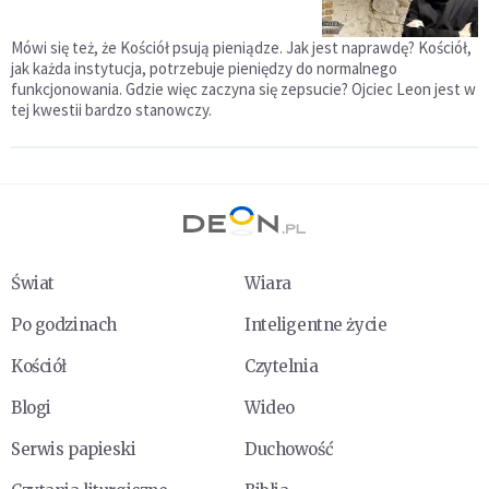
Mówi się też, że Kościół psują pieniądze. Jak jest naprawdę? Kościół,
jak każda instytucja, potrzebuje pieniędzy do normalnego
funkcjonowania. Gdzie więc zaczyna się zepsucie? Ojciec Leon jest w
tej kwestii bardzo stanowczy.
Świat
Wiara
Po godzinach
Inteligentne życie
Kościół
Czytelnia
Blogi
Wideo
Serwis papieski
Duchowość