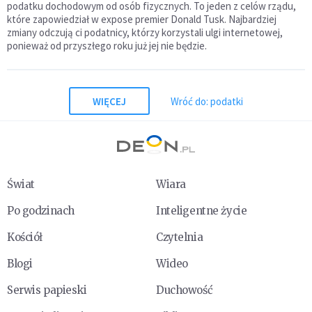
podatku dochodowym od osób fizycznych. To jeden z celów rządu,
które zapowiedział w expose premier Donald Tusk. Najbardziej
zmiany odczują ci podatnicy, którzy korzystali ulgi internetowej,
ponieważ od przyszłego roku już jej nie będzie.
WIĘCEJ
Wróć do: podatki
Świat
Wiara
Po godzinach
Inteligentne życie
Kościół
Czytelnia
Blogi
Wideo
Serwis papieski
Duchowość