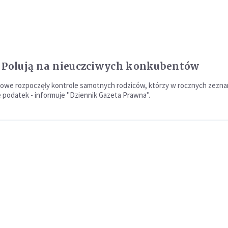
 Polują na nieuczciwych konkubentów
owe rozpoczęły kontrole samotnych rodziców, którzy w rocznych zezna
ie podatek - informuje "Dziennik Gazeta Prawna".