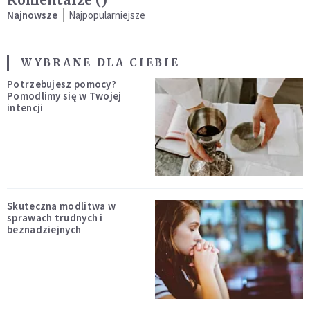
Najnowsze
Najpopularniejsze
WYBRANE DLA CIEBIE
Potrzebujesz pomocy?
Pomodlimy się w Twojej
intencji
Skuteczna modlitwa w
sprawach trudnych i
beznadziejnych