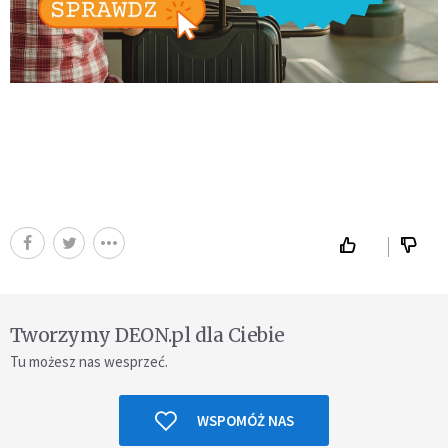
Tworzymy DEON.pl dla Ciebie
Tu możesz nas wesprzeć.
WSPOMÓŻ NAS