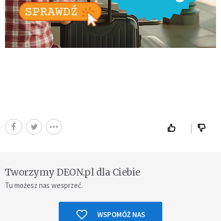
Tworzymy DEON.pl dla Ciebie
Tu możesz nas wesprzeć.
WSPOMÓŻ NAS