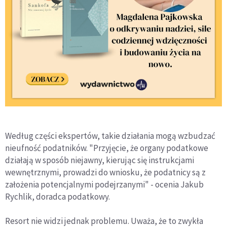
Według części ekspertów, takie działania mogą wzbudzać
nieufność podatników. "Przyjęcie, że organy podatkowe
działają w sposób niejawny, kierując się instrukcjami
wewnętrznymi, prowadzi do wniosku, że podatnicy są z
założenia potencjalnymi podejrzanymi" - ocenia Jakub
Rychlik, doradca podatkowy.
Resort nie widzi jednak problemu. Uważa, że to zwykła