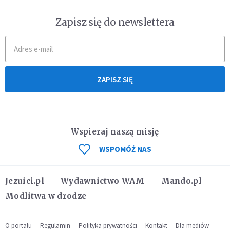
Zapisz się do newslettera
ZAPISZ SIĘ
Wspieraj naszą misję
WSPOMÓŻ NAS
Jezuici.pl
Wydawnictwo WAM
Mando.pl
Modlitwa w drodze
O portalu
Regulamin
Polityka prywatności
Kontakt
Dla mediów