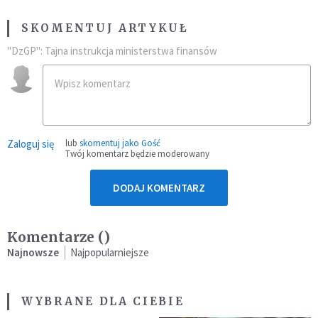
SKOMENTUJ ARTYKUŁ
"DzGP": Tajna instrukcja ministerstwa finansów
Zaloguj się
lub
skomentuj jako Gość
Twój komentarz będzie moderowany
DODAJ KOMENTARZ
Komentarze (
)
Najnowsze
Najpopularniejsze
WYBRANE DLA CIEBIE