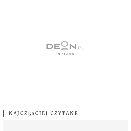
NAJCZĘŚCIEJ CZYTANE