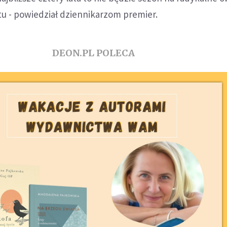
 - powiedział dziennikarzom premier.
DEON.PL POLECA