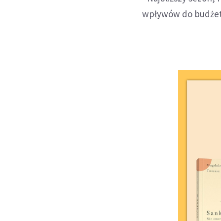
wpływów do budżetu