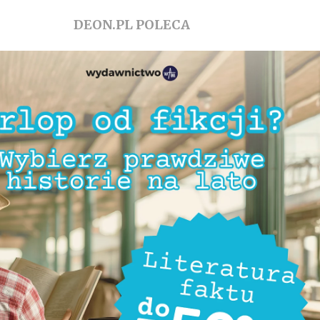
DEON.PL POLECA