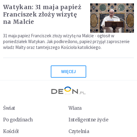
Watykan: 31 maja papież
Franciszek złoży wizytę
na Malcie
31 maja papież Franciszek złoży wizytę na Malcie - ogłosił w
poniedziałek Watykan. Jak podkreślono, papież przyjął zaproszenie
władz Malty oraz tamtejszego Kościoła katolickiego.
WIĘCEJ
Świat
Wiara
Po godzinach
Inteligentne życie
Kościół
Czytelnia