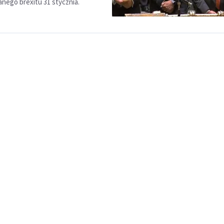
ego brexitu 31 stycznia.