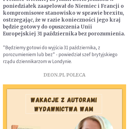
poniedziałek zaapelował do Niemiec i Francji o
kompromisowe stanowisko w sprawie brexitu,
ostrzegając, że w razie konieczności jego kraj
będzie gotowy do opuszczenia Unii
Europejskiej 31 października bez porozumienia.
"Będziemy gotowi do wyjścia 31 października, z
porozumieniem lub bez" - powiedział szef brytyjskiego
rządu dziennikarzom w Londynie.
DEON.PL POLECA