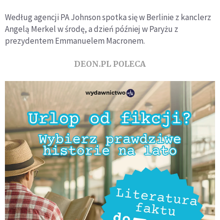
Według agencji PA Johnson spotka się w Berlinie z kanclerz
Angelą Merkel w środę, a dzień później w Paryżu z
prezydentem Emmanuelem Macronem.
DEON.PL POLECA