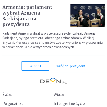
Armenia: parlament
wybrał Armena
Sarkisjana na
prezydenta
Parlament Armenii wybrał w piątek na prezydenta kraju Armena
Sarkisjana, byłego premiera i obecnego ambasadora w Wielkiej
Brytanii. Pierwszy raz szef państwa został wyłoniony w głosowaniu
w parlamencie, a nie w wyborach powszechnych.
WIĘCEJ
Wróć do: prezydent
Świat
Wiara
Po godzinach
Inteligentne życie