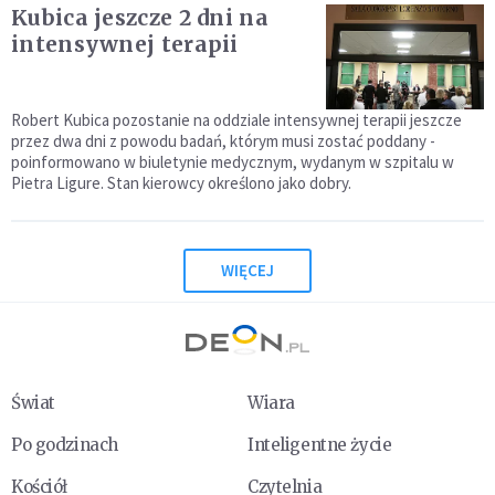
Kubica jeszcze 2 dni na
intensywnej terapii
Robert Kubica pozostanie na oddziale intensywnej terapii jeszcze
przez dwa dni z powodu badań, którym musi zostać poddany -
poinformowano w biuletynie medycznym, wydanym w szpitalu w
Pietra Ligure. Stan kierowcy określono jako dobry.
WIĘCEJ
Świat
Wiara
Po godzinach
Inteligentne życie
Kościół
Czytelnia