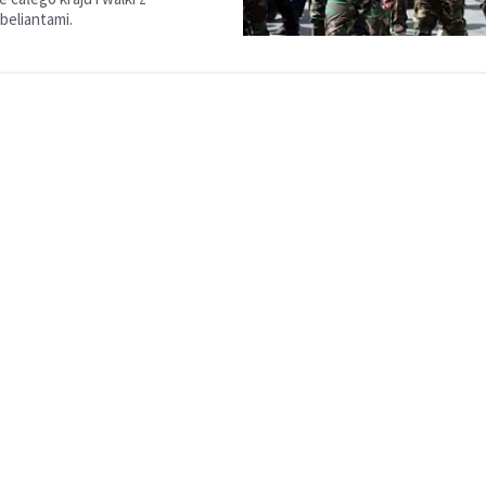
beliantami.