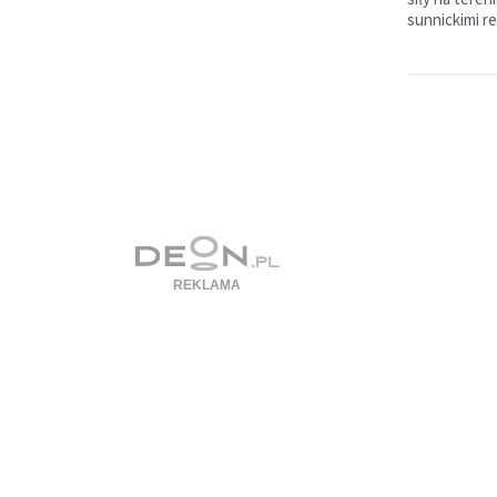
sunnickimi re