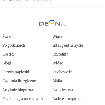
Świat
Wiara
Po godzinach
Inteligentne życie
Kościół
Czytelnia
Blogi
Wideo
Serwis papieski
Duchowość
Czytania liturgiczne
Biblia
Artykuły blogerów
Świadectwa
Psychologia na co dzień
Ludzie i inspiracje